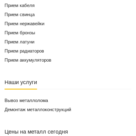
Прием кабеля
Прием свинца
Прием нержавейки
Прием бронзы
Прием латуни
Прием радиаторов
Прием аккумуляторов
Наши услуги
Вывоз металлолома
Демонтаж металлоконструкций
Цены на металл сегодня