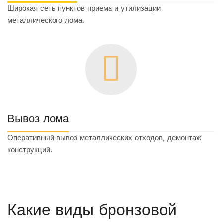
Широкая сеть пунктов приема и утилизации
металлического лома.
Вывоз лома
Оперативный вывоз металлических отходов, демонтаж
конструкций.
Какие виды бронзовой