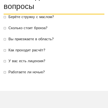
вопросы
Берёте стружку с маслом?
Сколько стоит бронза?
Вы приезжаете в область?
Как проходит расчёт?
У вас есть лицензия?
Работаете ли ночью?