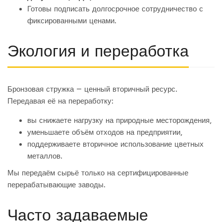
Готовы подписать долгосрочное сотрудничество с
фиксированными ценами.
Экология и переработка
Бронзовая стружка — ценный вторичный ресурс.
Передавая её на переработку:
вы снижаете нагрузку на природные месторождения,
уменьшаете объём отходов на предприятии,
поддерживаете вторичное использование цветных
металлов.
Мы передаём сырьё только на сертифицированные
перерабатывающие заводы.
Часто задаваемые