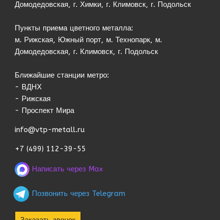
Домодедовская, г. Химки, г. Климовск, г. Подольск
Пункты приема цветного металла:
м. Рижская, Южный порт, м. Технопарк, м.
Домодедовская, г. Климовск, г. Подольск
Ближайшие станции метро:
- ВДНХ
- Рижская
- Проспект Мира
info@vtp-metall.ru
+7 (499) 112-39-55
Написать через Max
Позвонить через Telegram