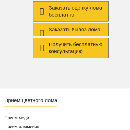
Заказать оценку лома
бесплатно
Заказать вывоз лома
Получить бесплатную
консультацию
Приём цветного лома
Прием меди
Прием алюминия