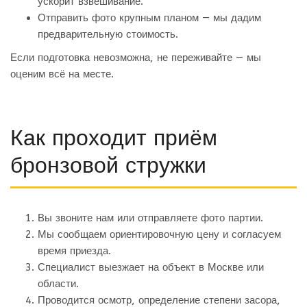
ускорит взвешивание.
Отправить фото крупным планом — мы дадим
предварительную стоимость.
Если подготовка невозможна, не переживайте — мы
оценим всё на месте.
Как проходит приём
бронзовой стружки
Вы звоните нам или отправляете фото партии.
Мы сообщаем ориентировочную цену и согласуем
время приезда.
Специалист выезжает на объект в Москве или
области.
Проводится осмотр, определение степени засора,