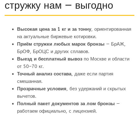
стружку нам — выгодно
Высокая цена за 1 кг и за тонну
, ориентированная
на актуальные биржевые котировки.
Приём стружки любых марок бронзы
— БрАЖ,
БрОФ, БрОЦС и других сплавов.
Выезд и бесплатный вывоз
по Москве и области
от 50–70 кг.
Точный анализ состава
, даже если партия
смешанная.
Прозрачные условия
, без удержаний и скрытых
вычетов.
Полный пакет документов за лом бронзы
—
работаем официально, с лицензией.