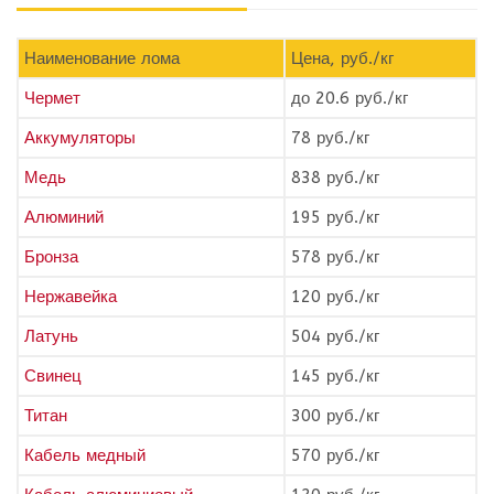
Наименование лома
Цена, руб./кг
Чермет
до 20.6 руб./кг
Аккумуляторы
78 руб./кг
Медь
838 руб./кг
Алюминий
195 руб./кг
Бронза
578 руб./кг
Нержавейка
120 руб./кг
Латунь
504 руб./кг
Свинец
145 руб./кг
Титан
300 руб./кг
Кабель медный
570 руб./кг