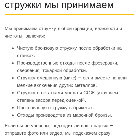
стружки мы принимаем
Мы принимаем стружку любой фракции, влажности и
чистоты, включая:
Чистую бронзовую стружку после обработки на
станках.
Производственные отходы после фрезеровки,
сверления, токарной обработки.
Стружку смешанную (микс) — если вместе попали
мелкие включения других металлов.
Стружку с остатками масла и СОЖ (уточняем
степень засора перед оценкой).
Прессованную стружку в брикетах.
Отходы производства из марочной бронзы.
Если вы не уверены, подходит ли ваша партия —
отправьте фото или видео, мы подскажем сразу.