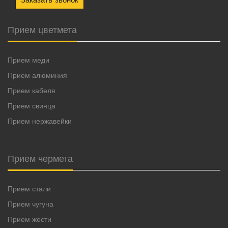
Заказать звонок
Прием цветмета
Прием меди
Прием алюминия
Прием кабеля
Прием свинца
Прием нержавейки
Прием чермета
Прием стали
Прием чугуна
Прием жести