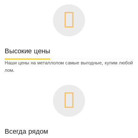
Высокие цены
Наши цены на металлолом самые выгодные, купим любой
лом.
Всегда рядом