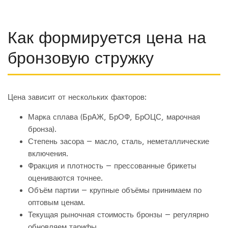
Как формируется цена на
бронзовую стружку
Цена зависит от нескольких факторов:
Марка сплава (БрАЖ, БрОФ, БрОЦС, марочная
бронза).
Степень засора — масло, сталь, неметаллические
включения.
Фракция и плотность — прессованные брикеты
оцениваются точнее.
Объём партии — крупные объёмы принимаем по
оптовым ценам.
Текущая рыночная стоимость бронзы — регулярно
обновляем тарифы.