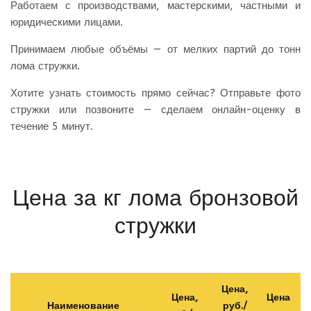
Работаем с производствами, мастерскими, частными и
юридическими лицами.
Принимаем любые объёмы — от мелких партий до тонн
лома стружки.
Хотите узнать стоимость прямо сейчас? Отправьте фото
стружки или позвоните — сделаем онлайн-оценку в
течение 5 минут.
Цена за кг лома бронзовой
стружки
Цена,
Цена,
Цена
Наименование
руб./