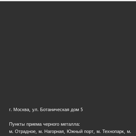
г. Москва, ул. Ботаническая дом 5
Пункты приема черного металла:
м. Отрадное, м. Нагорная, Южный порт, м. Технопарк, м.