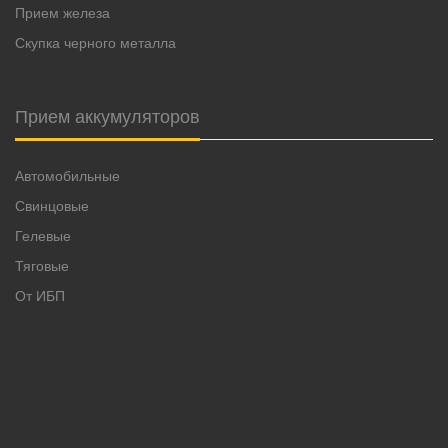
Прием железа
Скупка черного металла
Прием аккумуляторов
Автомобильные
Свинцовые
Гелевые
Тяговые
От ИБП