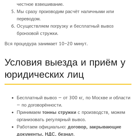
честное взвешивание.
Мы сразу производим расчёт наличными или
переводом.
Осуществляем погрузку и бесплатный вывоз
бронзовой стружки.
Вся процедура занимает 10–20 минут.
Условия выезда и приём у
юридических лиц
Бесплатный вывоз — от 300 кг, по Москве и области
— по договорённости.
Принимаем
тонны стружки
с производств, можем
организовать регулярный вывоз.
Работаем официально:
договор, закрывающие
документы, НДС, безнал
.