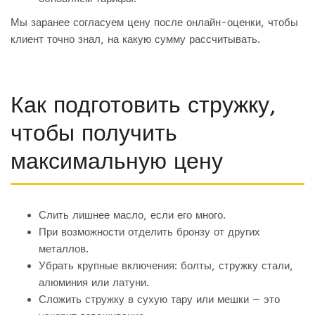
Мы заранее согласуем цену после онлайн-оценки, чтобы
клиент точно знал, на какую сумму рассчитывать.
Как подготовить стружку,
чтобы получить
максимальную цену
Слить лишнее масло, если его много.
При возможности отделить бронзу от других
металлов.
Убрать крупные включения: болты, стружку стали,
алюминия или латуни.
Сложить стружку в сухую тару или мешки — это