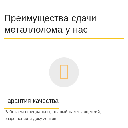
Преимущества сдачи
металлолома у нас
Гарантия качества
Работаем официально, полный пакет лицензий,
разрешений и документов.