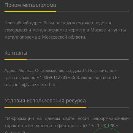
Прием металлолома
Ближайший адрес базы где круглосуточно ведется
самовывоз и металлоприемка чермета в Москве и пункты
металлоприема в Московской области.
Контакты
Адрес: Москва, Очаковское шоссе, дом 34 Позвонить или
заказать звонок:
+7 (499) 112-39-55
Электронная почта E-
mail: info@vtp-metall.ru
Условия использования ресурса
«Информация на данном сайте носит информационный
характер и не является офертой. ст. 437 ч. 1 ГК РФ.»
Карта сайта