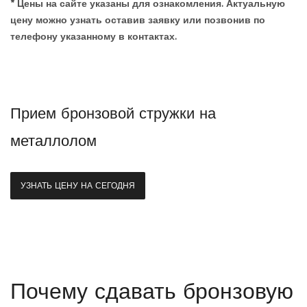
* Цены на сайте указаны для ознакомления. Актуальную
цену можно узнать оставив заявку или позвонив по
телефону указанному в контактах.
Прием бронзовой стружки на
металлолом
УЗНАТЬ ЦЕНУ НА СЕГОДНЯ
Почему сдавать бронзовую