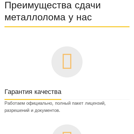
Преимущества сдачи
металлолома у нас
Гарантия качества
Работаем официально, полный пакет лицензий,
разрешений и документов.