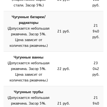
стали. Засор 5%.)
руб.
Чугунные батареи/
радиаторы
21
(Допускается небольшая
21 руб.
940
ржавчина. Засор 5%.
руб.
Цена зависит от
количества ржавчины.)
Чугунные ванны
(Допускается небольшая
23
ржавчина. Засор 5%.
22 руб.
042
Цена зависит от
руб.
количества ржавчины.)
Чугунные трубы
(Допускается небольшая
21
ржавчина. Засор 5%.
21 руб.
940