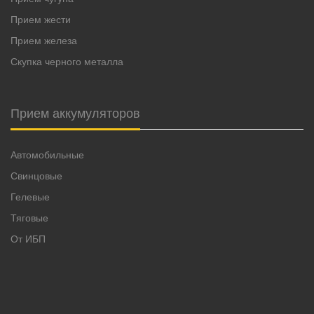
Прием жести
Прием железа
Скупка черного металла
Прием аккумуляторов
Автомобильные
Свинцовые
Гелевые
Тяговые
От ИБП