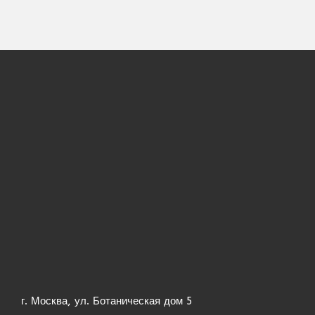
г. Москва, ул. Ботаническая дом 5