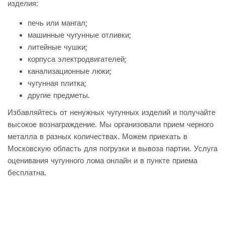
изделия:
печь или мангал;
машинные чугунные отливки;
литейные чушки;
корпуса электродвигателей;
канализационные люки;
чугунная плитка;
другие предметы.
Избавляйтесь от ненужных чугунных изделий и получайте
высокое вознаграждение. Мы организовали прием черного
металла в разных количествах. Можем приехать в
Московскую область для погрузки и вывоза партии. Услуга
оценивания чугунного лома онлайн и в пункте приема
бесплатна.