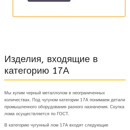
Изделия, входящие в
категорию 17А
Мы купим черный металлолом в неограниченных
количествах. Под чугуном категории 17А понимаем детали
промышленного оборудования разного назначения. Скупка
лома осуществляется по ГОСТ.
В категорию чугунный лом 17А входят следующие