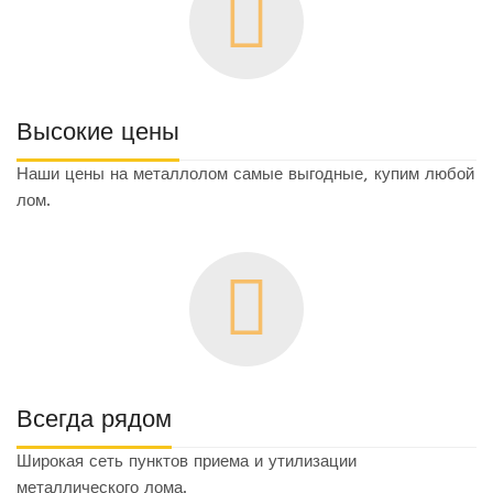
Высокие цены
Наши цены на металлолом самые выгодные, купим любой
лом.
Всегда рядом
Широкая сеть пунктов приема и утилизации
металлического лома.