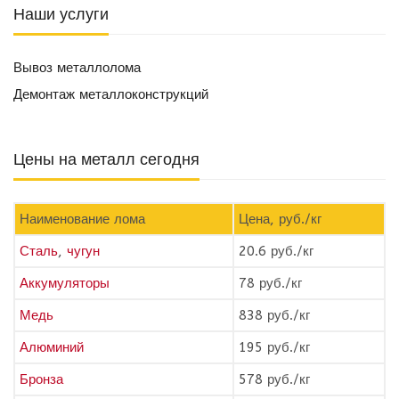
Наши услуги
Вывоз металлолома
Демонтаж металлоконструкций
Цены на металл сегодня
Наименование лома
Цена, руб./кг
Сталь
,
чугун
20.6 руб./кг
Аккумуляторы
78 руб./кг
Медь
838 руб./кг
Алюминий
195 руб./кг
Бронза
578 руб./кг