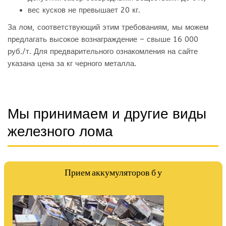
вес кусков не превышает 20 кг.
За лом, соответствующий этим требованиям, мы можем
предлагать высокое вознаграждение – свыше 16 000
руб./т. Для предварительного ознакомления на сайте
указана цена за кг черного металла.
Мы принимаем и другие виды
железного лома
Прием аккумуляторов б у