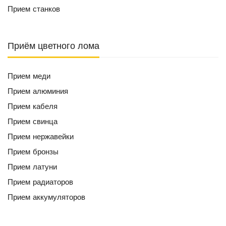
Прием станков
Приём цветного лома
Прием меди
Прием алюминия
Прием кабеля
Прием свинца
Прием нержавейки
Прием бронзы
Прием латуни
Прием радиаторов
Прием аккумуляторов