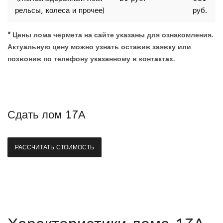
рельсы, колеса и прочее)
руб.
* Цены лома чермета на сайте указаны для ознакомления.
Актуальную цену можно узнать оставив заявку или
позвонив по телефону указанному в контактах.
Сдать лом 17А
РАССЧИТАТЬ СТОИМОСТЬ