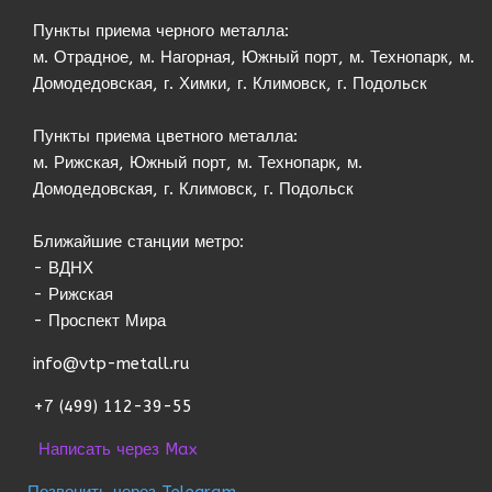
Пункты приема черного металла:
м. Отрадное, м. Нагорная, Южный порт, м. Технопарк, м.
Домодедовская, г. Химки, г. Климовск, г. Подольск
Пункты приема цветного металла:
м. Рижская, Южный порт, м. Технопарк, м.
Домодедовская, г. Климовск, г. Подольск
Ближайшие станции метро:
- ВДНХ
- Рижская
- Проспект Мира
info@vtp-metall.ru
+7 (499) 112-39-55
Написать через Max