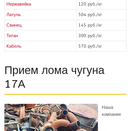
Нержавейка
120 руб./кг
Латунь
504 руб./кг
Свинец
145 руб./кг
Титан
300 руб./кг
Кабель
570 руб./кг
Прием лома чугуна
17А
Наша
компания