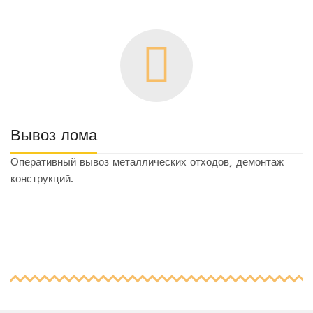
Вывоз лома
Оперативный вывоз металлических отходов, демонтаж
конструкций.